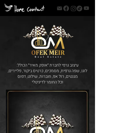
עיצוב גרפי לחברת ״אופק מאיר״ הכולל:
לוגו, שפה גרפית, מסמכים, כרטיס ביקור, פליירים,
מגנטים, רול אפ, חוברות, שילוט, דפוס
וכל החומר לדיגיטלי