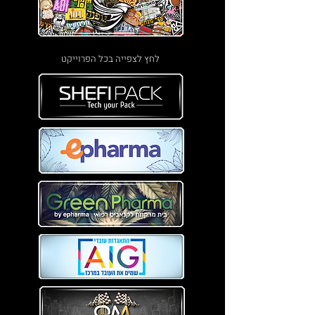
לחץ לצפייה בכל הפרוייקט