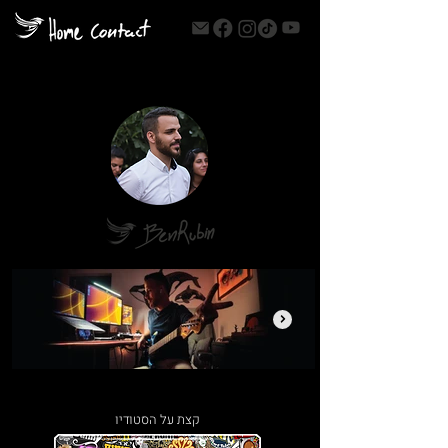
קצת על הסטודיו